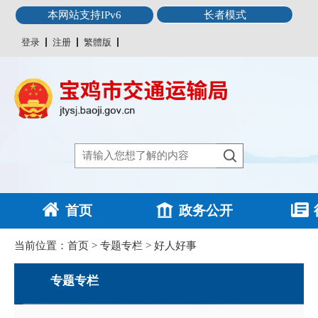
本网站支持IPv6
长者模式
登录
注册
繁體版
首页
政务公开
当前位置：
首页
>
专题专栏
>
好人好事
专题专栏