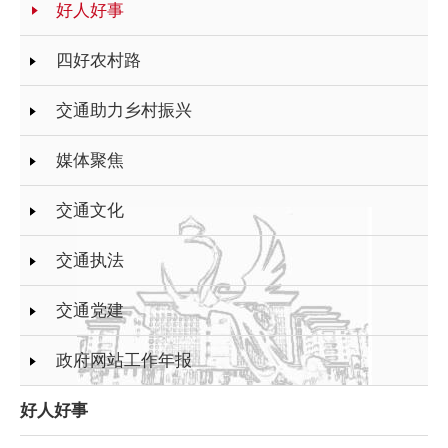
好人好事
四好农村路
交通助力乡村振兴
媒体聚焦
交通文化
交通执法
交通党建
政府网站工作年报
好人好事