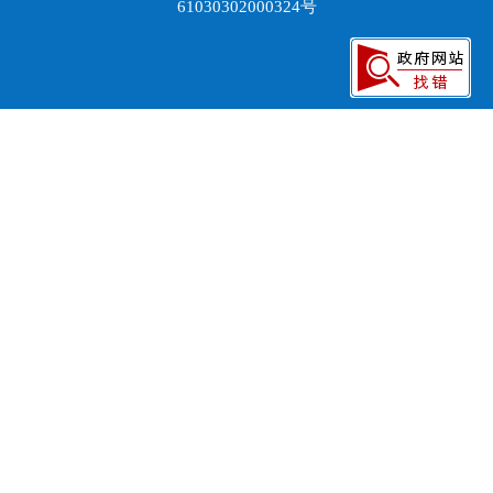
61030302000324号