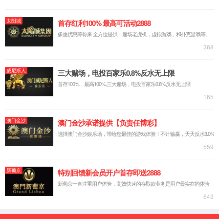
段防护设施是否完好等隐患。经现场细致排查，共发现安
全隐患 3 处。
针对排查出的隐患，执法一大队严格落实“排查－移交
－整改－销号”的闭环管理流程，启动跨部门联动机制，将
隐患详情及现场图片同步移交至金台区公路管理部门，并
明确整改时限与具体要求，确保每一处隐患“有人管、及时
改、改到位”。
下一步，执法一大队将持续跟踪隐患整改进度，适时
开展“回头看”，同时结合双节期间出行特点，进一步加密
辖区公路巡查频次，及时处置突发路况，全力保障双节期
间农村公路安全平稳运行，让群众出行更安心、更顺畅。
打印
关闭