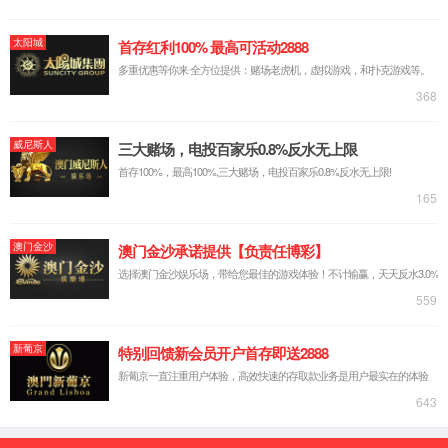
取消临时停靠站点：老车站（路南、路北站）
（二）公交71路由火车站发车，经经二路、红旗路、
胜利大桥、公园路、滨河大道、高新大道、新苑路、渭滨