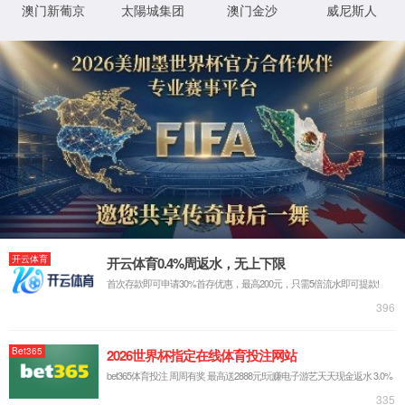
宝鸡汽车站班车时刻里程票价表
Store
来源：宝运集团
发布时间：2025-04-09 17:40